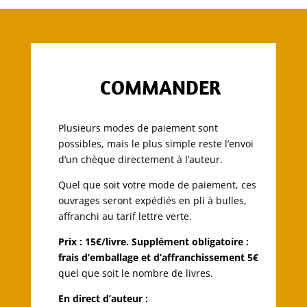
COMMANDER
Plusieurs modes de paiement sont
possibles, mais le plus simple reste l’envoi
d’un chèque directement à l’auteur.
Quel que soit votre mode de paiement, ces
ouvrages seront expédiés en pli à bulles,
affranchi au tarif lettre verte.
Prix : 15€/livre. Supplément obligatoire :
frais d’emballage et d’affranchissement 5€
quel que soit le nombre de livres.
En direct d’auteur :