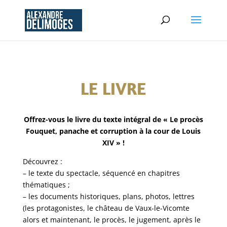
LE LIVRE
Offrez-vous le livre du texte intégral de « Le procès
Fouquet, panache et corruption à la cour de Louis
XIV » !
Découvrez :
– le texte du spectacle, séquencé en chapitres
thématiques ;
– les documents historiques, plans, photos, lettres
(les protagonistes, le château de Vaux-le-Vicomte
alors et maintenant, le procès, le jugement, après le