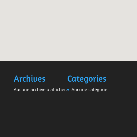
Archives
Categories
Aucune archive à afficher.
Aucune catégorie