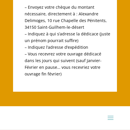
– Envoyez votre chèque du montant
nécessaire, directement à : Alexandre
Delimoges, 10 rue Chapelle des Pénitents,
34150 Saint-Guilhem-le-désert
– Indiquez à qui s’adresse la dédicace (juste
un prénom pourrait suffire)
– Indiquez l’adresse d’expédition
– Vous recevrez votre ouvrage dédicacé
dans les jours qui suivent (sauf Janvier-
Février en pause… vous recevriez votre
ouvrage fin février)