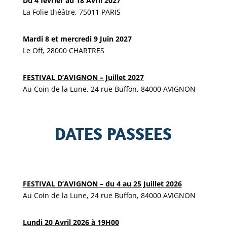
Du 4 février au 18 Avril 2027
La Folie théâtre, 75011 PARIS
Mardi 8 et mercredi 9 Juin 2027
Le Off, 28000 CHARTRES
FESTIVAL D’AVIGNON – Juillet 2027
Au Coin de la Lune, 24 rue Buffon, 84000 AVIGNON
DATES PASSEES
FESTIVAL D’AVIGNON – du 4 au 25 Juillet 2026
Au Coin de la Lune, 24 rue Buffon, 84000 AVIGNON
Lundi 20 Avril 2026 à 19H00