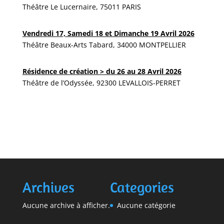
Théâtre Le Lucernaire, 75011 PARIS
Vendredi 17, Samedi 18 et Dimanche 19 Avril 2026
Théâtre Beaux-Arts Tabard, 34000 MONTPELLIER
Résidence de création > du 26 au 28 Avril 2026
Théâtre de l’Odyssée, 92300 LEVALLOIS-PERRET
Archives
Categories
Aucune archive à afficher.
Aucune catégorie