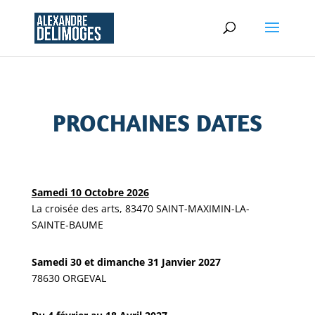
PROCHAINES DATES
Samedi 10 Octobre 2026
La croisée des arts, 83470 SAINT-MAXIMIN-LA-
SAINTE-BAUME
Samedi 30 et dimanche 31 Janvier 2027
78630 ORGEVAL