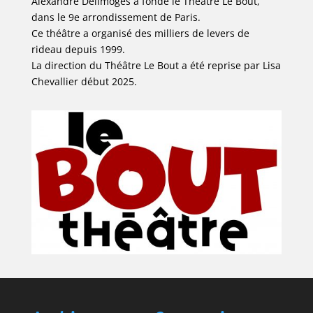
Alexandre Delimoges a fondé le Théâtre Le Bout,
dans le 9e arrondissement de Paris.
Ce théâtre a organisé des milliers de levers de
rideau depuis 1999.
La direction du Théâtre Le Bout a été reprise par Lisa
Chevallier début 2025.