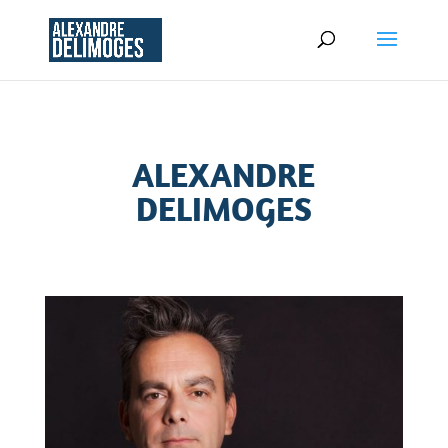
ALEXANDRE
DELIMOGES