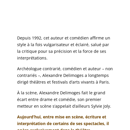
Depuis 1992, cet auteur et comédien affirme un
style à la fois vulgarisateur et éclairé, salué par
la critique pour sa précision et la force de ses
interprétations.
Archéologue contrarié, comédien et auteur – non
contrariés –, Alexandre Delimoges a longtemps
dirigé théâtres et festivals d’arts vivants à Paris.
À la scène, Alexandre Delimoges fait le grand
écart entre drame et comédie, son premier
metteur en scène s’appelait d’ailleurs Sylvie Joly.
Aujourd’hui, entre mise en scène, écriture et
interprétation de certains de ses spectacles, il